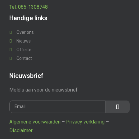
Tel: 085-1308748
Handige links
Over ons
Nieuws
Offerte
Contact
Nieuwsbrief
Meld u aan voor de nieuwsbrief
Algemene voorwaarden
–
Privacy verklaring
–
Disclaimer