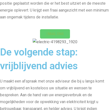
positie geplaatst worden die er het best uitziet en de meeste
energie oplevert. U krijgt een fraai aangezicht met een minimum
aan ongemak tijdens de installatie.
MAIL ONS
De volgende stap:
vrijblijvend advies
U maakt een afspraak met onze adviseur die bij u langs komt
om vrijblijvend en kosteloos uw situatie en wensen te
bespreken. Aan de hand van uw energieverbruik en de
mogelijkheden voor de opwekking van elektriciteit krijgt u
betrouwbaar, transparant, en helder advies. U krijgt indien