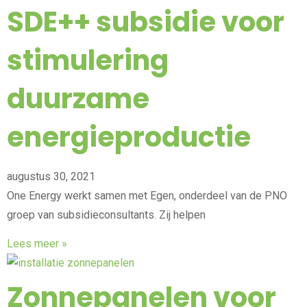
SDE++ subsidie voor
stimulering
duurzame
energieproductie
augustus 30, 2021
One Energy werkt samen met Egen, onderdeel van de PNO
groep van subsidieconsultants. Zij helpen
Lees meer »
Zonnepanelen voor