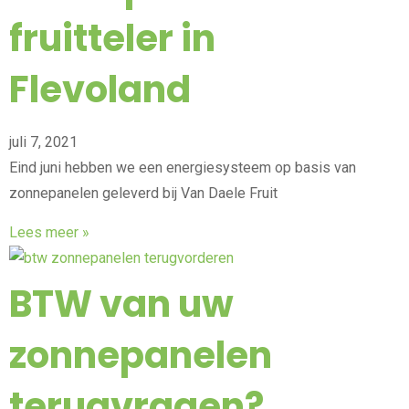
fruitteler in
Flevoland
juli 7, 2021
Eind juni hebben we een energiesysteem op basis van
zonnepanelen geleverd bij Van Daele Fruit
Lees meer »
BTW van uw
zonnepanelen
terugvragen?