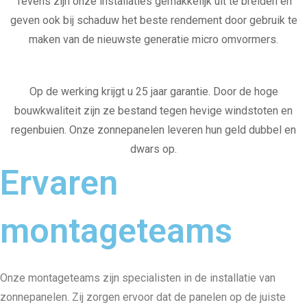
Tevens zijn onze installaties gemakkelijk uit te breiden en
geven ook bij schaduw het beste rendement door gebruik te
maken van de nieuwste generatie micro omvormers.
Op de werking krijgt u 25 jaar garantie. Door de hoge
bouwkwaliteit zijn ze bestand tegen hevige windstoten en
regenbuien. Onze zonnepanelen leveren hun geld dubbel en
dwars op.
Ervaren
montageteams
Onze montageteams zijn specialisten in de installatie van
zonnepanelen. Zij zorgen ervoor dat de panelen op de juiste