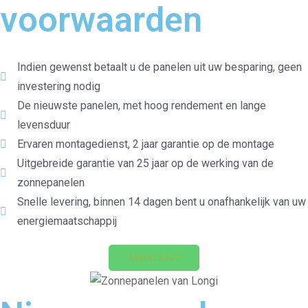
voorwaarden
Indien gewenst betaalt u de panelen uit uw besparing, geen
investering nodig
De nieuwste panelen, met hoog rendement en lange
levensduur
Ervaren montagedienst, 2 jaar garantie op de montage
Uitgebreide garantie van 25 jaar op de werking van de
zonnepanelen
Snelle levering, binnen 14 dagen bent u onafhankelijk van uw
energiemaatschappij
WHATSAPP