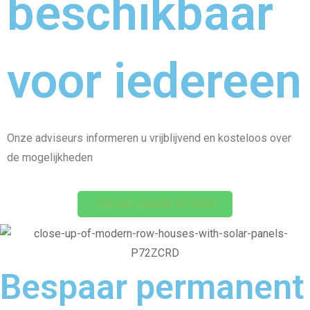
beschikbaar
voor iedereen
Onze adviseurs informeren u vrijblijvend en kosteloos over
de mogelijkheden
VRIJBLIJVENDE OFFERTE
Bespaar permanent