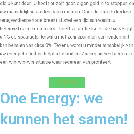
die u kunt doen. U hoeft er zelf geen eigen geld in te stoppen en
uw maandelijkse kosten dalen meteen. Door de steeds kortere
terugverdienperiode breekt al snel een tijd aan waarin u
helemaal geen kosten meer heeft voor elektra. Bij de bank krijgt
u 1% op spaargeld, terwijl u met zonnepanelen een rendement
kan behalen van circa 8%. Tevens wordt u minder afhankelijk van
uw energiebedrijf en helpt u het milieu. Zonnepanelen bieden zo
een win-win-win situatie waar iedereen van profiteert.
MAIL ONS
One Energy: we
kunnen het samen!