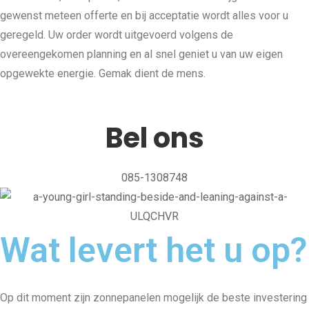
gewenst meteen offerte en bij acceptatie wordt alles voor u
geregeld. Uw order wordt uitgevoerd volgens de
overeengekomen planning en al snel geniet u van uw eigen
opgewekte energie. Gemak dient de mens.
Bel ons
085-1308748
Wat levert het u op?
Op dit moment zijn zonnepanelen mogelijk de beste investering