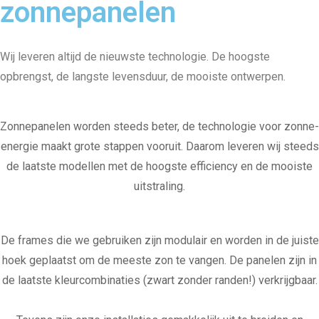
zonnepanelen
Wij leveren altijd de nieuwste technologie. De hoogste
opbrengst, de langste levensduur, de mooiste ontwerpen.
Zonnepanelen worden steeds beter, de technologie voor zonne-
energie maakt grote stappen vooruit. Daarom leveren wij steeds
de laatste modellen met de hoogste efficiency en de mooiste
uitstraling.
De frames die we gebruiken zijn modulair en worden in de juiste
hoek geplaatst om de meeste zon te vangen. De panelen zijn in
de laatste kleurcombinaties (zwart zonder randen!) verkrijgbaar.