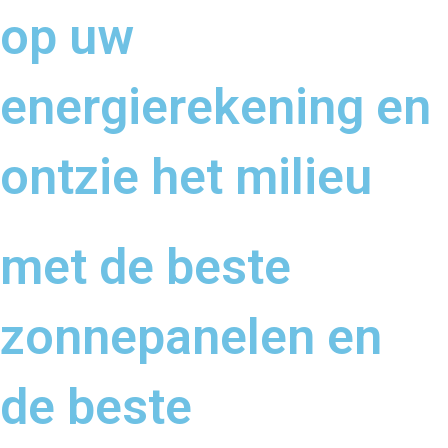
op uw
energierekening en
ontzie het milieu
met de beste
zonnepanelen en
de beste