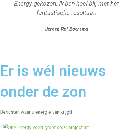
Energy gekozen. Ik ben heel blij met het
fantastische resultaat!
Jeroen Rol-Boersma
Er is wél nieuws
onder de zon
Berichten waar u energie van krijgt!