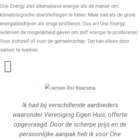
One Energy ziet alternatieve energie als de manier om
klimatologische doelstellingen te halen. Maar niet als de grote
energiebedrijven als enige profiteren. Dus wil One Energy
iedereen de mogelijkheid geven om zelf energie te produceren.
Voor zichzelf of voor de gemeenschap. Dat kan alleen door
samen te werken.
Ik had bij verschillende aanbieders
waaronder Vereniging Eigen Huis, offerte
opgevraagd. Door de scherpe prijs en de
persoonlijke aanpak heb ik voor One